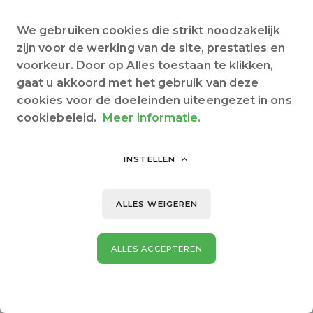
We gebruiken cookies die strikt noodzakelijk
zijn voor de werking van de site, prestaties en
voorkeur. Door op Alles toestaan te klikken,
gaat u akkoord met het gebruik van deze
cookies voor de doeleinden uiteengezet in ons
cookiebeleid.
Meer informatie.
INSTELLEN
ALLES WEIGEREN
ALLES ACCEPTEREN