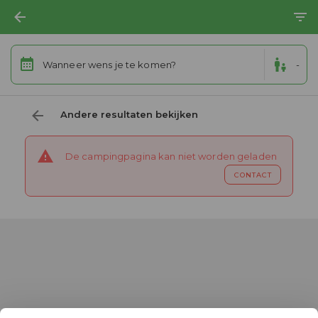
Wanneer wens je te komen?
-
Andere resultaten bekijken
De campingpagina kan niet worden geladen
CONTACT