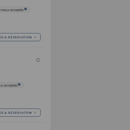
imaux acceptés
OS & RÉSERVATION
x acceptés
OS & RÉSERVATION