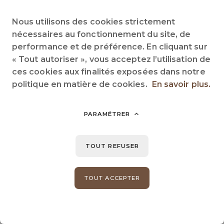
Nous utilisons des cookies strictement
nécessaires au fonctionnement du site, de
performance et de préférence. En cliquant sur
« Tout autoriser », vous acceptez l’utilisation de
ces cookies aux finalités exposées dans notre
politique en matière de cookies.
En savoir plus.
PARAMÉTRER
TOUT REFUSER
TOUT ACCEPTER