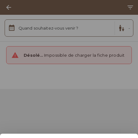
Quand souhaitez-vous venir ?
-
Désolé...
Impossible de charger la fiche produit