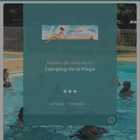
Espace de réservation
Camping de la Plage
Langue : Français