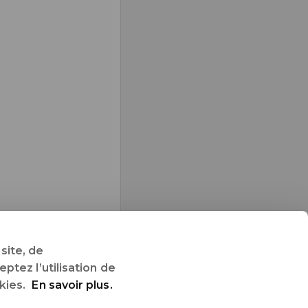
site, de
ptez l’utilisation de
kies.
En savoir plus.