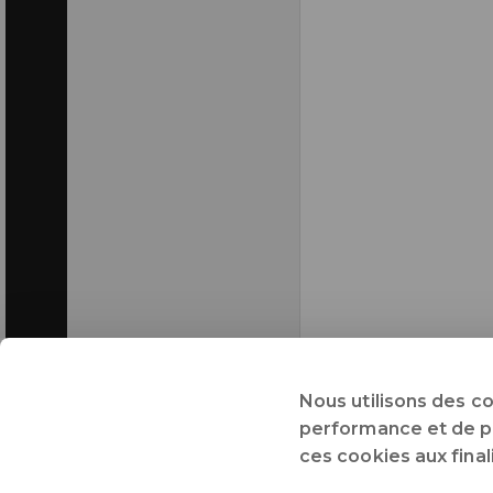
Nous utilisons des c
performance et de pré
ces cookies aux fina