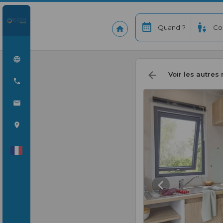
Quand ?
Co
Voir les autres 