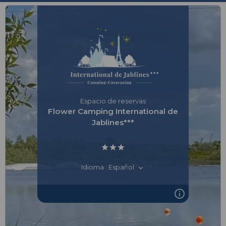
Espacio de reservas
Flower Camping International de
Jablines***
Idioma : Español