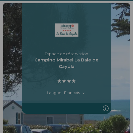
Espace de réservation
Camping Mirabel La Baie de
Cayola
Langue : Français