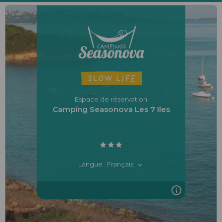
Espace de réservation
Camping Seasonova Les 7 Iles
Langue : Français